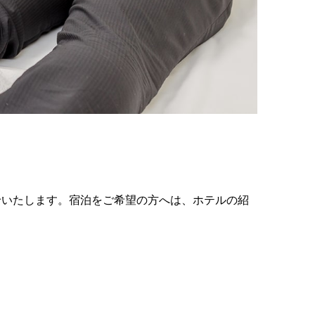
給いたします。宿泊をご希望の方へは、ホテルの紹