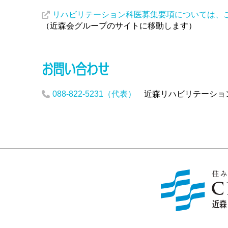
リハビリテーション科医募集要項については、
（近森会グループのサイトに移動します）
お問い合わせ
088-822-5231（代表）
近森リハビリテーション