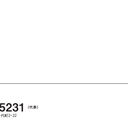
代町2−22