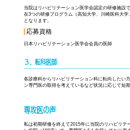
当院はリハビリテーション医学会認定の研修施設
在3つの研修プログラム（高知大学、川崎医科大学
となります。
応募資格
日本リハビリテーション医学会会員の医師
３．転科医師
各診療科からリハビリテーション科に転向したい
ン専門医の取得を考えているなど状況に応じて短
専攻医の声
私は初期研修を終えて2015年に当院のリハビリ