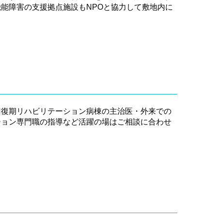
能障害の支援拠点施設もNPOと協力して敷地内に
回復期リハビリテーション病棟の主治医・外来での
ション専門職の指導など活躍の場はご相談に合わせ