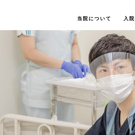
当院について
入院