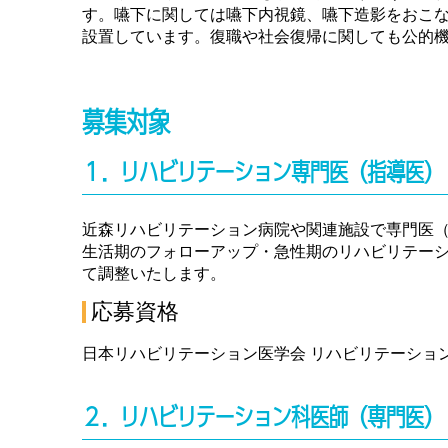
す。嚥下に関しては嚥下内視鏡、嚥下造影をおこな
設置しています。復職や社会復帰に関しても公的
募集対象
１．リハビリテーション専門医（指導医）
近森リハビリテーション病院や関連施設で専門医
生活期のフォローアップ・急性期のリハビリテー
て調整いたします。
応募資格
日本リハビリテーション医学会 リハビリテーショ
２．リハビリテーション科医師（専門医）