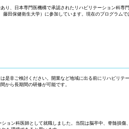
であり、日本専門医機構で承認されたリハビリテーション科専
、藤田保健衛生大学）に参加しています。現在のプログラムで
方は是非ご検討ください。開業など地域に出る前にリハビリテ
期間から長期間の研修が可能です。
テーション科医師として就職しました。当院は脳卒中、脊髄損傷