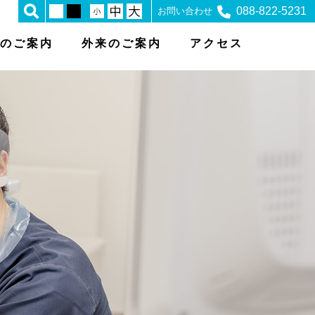
088-822-5231
お問い合わせ
のご案内
外来のご案内
アクセス