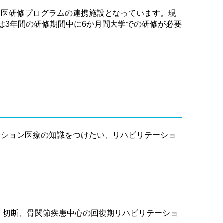
門医研修プログラムの連携施設となっています。現
は3年間の研修期間中に6か月間大学での研修が必要
ーション医療の知識をつけたい、リハビリテーショ
、切断、骨関節疾患中心の回復期リハビリテーショ