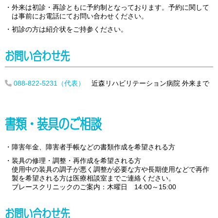
外来は初診・再診ともに予約制となっております。予約に関して
は事前にお電話にてお問い合わせください。
初診の方は紹介状をご持参ください。
お問い合わせ先
088-822-5231（代表）
近森リハビリテーション病院 外来まで
書類・装具のご相談
障害年金、障害者手帳などの書類作成を希望される方
装具の修理・調整・再作成を希望される方
使用中の装具の調子が悪く調整が必要な方や長期使用などで再作
製を希望される方は医療相談室までご連絡ください。
ブレースクリニックのご案内：木曜日 14:00～15:00
お問い合わせ先