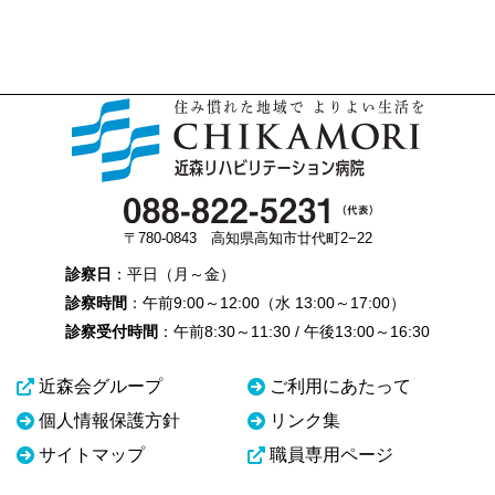
〒780-0843 高知県高知市廿代町2−22
診察日
：平日（月～金）
診察時間
：午前9:00～12:00（水 13:00～17:00）
診察受付時間
：午前8:30～11:30 / 午後13:00～16:30
近森会グループ
ご利用にあたって
個人情報保護方針
リンク集
サイトマップ
職員専用ページ