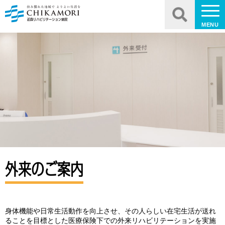
MENU
外来のご案内
身体機能や日常生活動作を向上させ、その人らしい在宅生活が送れ
ることを目標とした医療保険下での外来リハビリテーションを実施