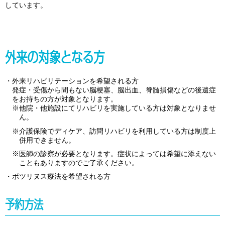
しています。
外来の対象となる方
外来リハビリテーションを希望される方
発症・受傷から間もない脳梗塞、脳出血、脊髄損傷などの後遺症
をお持ちの方が対象となります。
他院・他施設にてリハビリを実施している方は対象となりませ
ん。
介護保険でディケア、訪問リハビリを利用している方は制度上
併用できません。
医師の診察が必要となります。症状によっては希望に添えない
こともありますのでご了承ください。
ボツリヌス療法を希望される方
予約方法