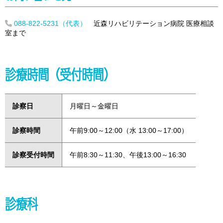
088-822-5231（代表）
近森リハビリテーション病院 医療相談
室まで
診療時間（受付時間）
診察日
月曜日～金曜日
診察時間
午前9:00～12:00（水 13:00～17:00）
診察受付時間
午前8:30～11:30、午後13:00～16:30
診療科