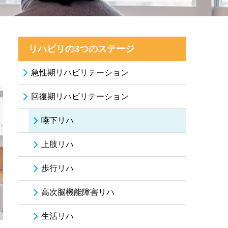
リハビリの3つのステージ
急性期リハビリテーション
回復期リハビリテーション
嚥下リハ
上肢リハ
歩行リハ
高次脳機能障害リハ
生活リハ