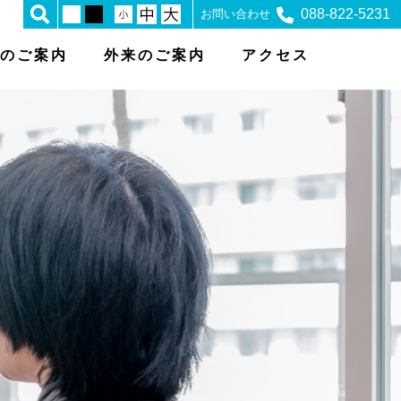
088-822-5231
お問い合わせ
のご案内
外来のご案内
アクセス