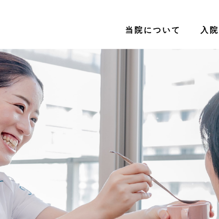
当院について
入院