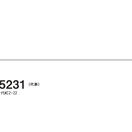
代町2−22