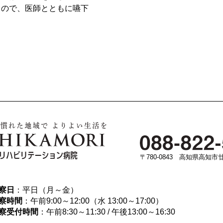
もので、医師とともに嚥下
〒780-0843 高知県高知市廿
察日
：平日（月～金）
察時間
：午前9:00～12:00（水 13:00～17:00）
察受付時間
：午前8:30～11:30 / 午後13:00～16:30