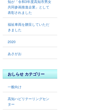
知が「令和3年度高知市男女
共同参画推進企業」として
表彰されました
福祉車両を贈呈していただ
きました
2020
あさがお
おしらせ カテゴリー
一般向け
高知ハビリテーリングセン
ター